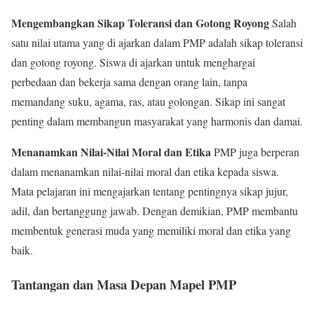
Mengembangkan Sikap Toleransi dan Gotong Royong
Salah
satu nilai utama yang di ajarkan dalam PMP adalah sikap toleransi
dan gotong royong. Siswa di ajarkan untuk menghargai
perbedaan dan bekerja sama dengan orang lain, tanpa
memandang suku, agama, ras, atau golongan. Sikap ini sangat
penting dalam membangun masyarakat yang harmonis dan damai.
Menanamkan Nilai-Nilai Moral dan Etika
PMP juga berperan
dalam menanamkan nilai-nilai moral dan etika kepada siswa.
Mata pelajaran ini mengajarkan tentang pentingnya sikap jujur,
adil, dan bertanggung jawab. Dengan demikian, PMP membantu
membentuk generasi muda yang memiliki moral dan etika yang
baik.
Tantangan dan Masa Depan Mapel PMP