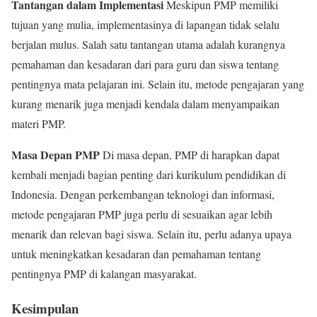
Tantangan dalam Implementasi
Meskipun PMP memiliki
tujuan yang mulia, implementasinya di lapangan tidak selalu
berjalan mulus. Salah satu tantangan utama adalah kurangnya
pemahaman dan kesadaran dari para guru dan siswa tentang
pentingnya mata pelajaran ini. Selain itu, metode pengajaran yang
kurang menarik juga menjadi kendala dalam menyampaikan
materi PMP.
Masa Depan PMP
Di masa depan, PMP di harapkan dapat
kembali menjadi bagian penting dari kurikulum pendidikan di
Indonesia. Dengan perkembangan teknologi dan informasi,
metode pengajaran PMP juga perlu di sesuaikan agar lebih
menarik dan relevan bagi siswa. Selain itu, perlu adanya upaya
untuk meningkatkan kesadaran dan pemahaman tentang
pentingnya PMP di kalangan masyarakat.
Kesimpulan