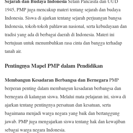
Sejarah dan Budaya Indonesia
Selain Pancasila dan UUD
1945, PMP juga mencakup materi tentang sejarah dan budaya
Indonesia. Siswa di ajarkan tentang sejarah perjuangan bangsa
Indonesia, tokoh-tokoh pahlawan nasional, serta kebudayaan dan
tradisi yang ada di berbagai daerah di Indonesia. Materi ini
bertujuan untuk menumbuhkan rasa cinta dan bangga terhadap
tanah air.
Pentingnya Mapel PMP dalam Pendidikan
Membangun Kesadaran Berbangsa dan Bernegara
PMP
berperan penting dalam membangun kesadaran berbangsa dan
bernegara di kalangan siswa. Melalui mata pelajaran ini, siswa di
ajarkan tentang pentingnya persatuan dan kesatuan, serta
bagaimana menjadi warga negara yang baik dan bertanggung
jawab. PMP juga mengajarkan siswa tentang hak dan kewajiban
sebagai warga negara Indonesia.