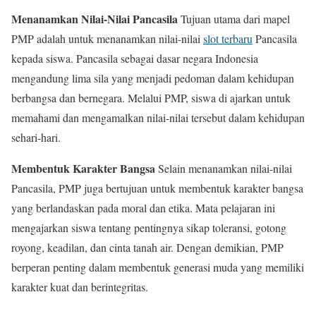
Menanamkan Nilai-Nilai Pancasila
Tujuan utama dari mapel
PMP adalah untuk menanamkan nilai-nilai
slot terbaru
Pancasila
kepada siswa. Pancasila sebagai dasar negara Indonesia
mengandung lima sila yang menjadi pedoman dalam kehidupan
berbangsa dan bernegara. Melalui PMP, siswa di ajarkan untuk
memahami dan mengamalkan nilai-nilai tersebut dalam kehidupan
sehari-hari.
Membentuk Karakter Bangsa
Selain menanamkan nilai-nilai
Pancasila, PMP juga bertujuan untuk membentuk karakter bangsa
yang berlandaskan pada moral dan etika. Mata pelajaran ini
mengajarkan siswa tentang pentingnya sikap toleransi, gotong
royong, keadilan, dan cinta tanah air. Dengan demikian, PMP
berperan penting dalam membentuk generasi muda yang memiliki
karakter kuat dan berintegritas.