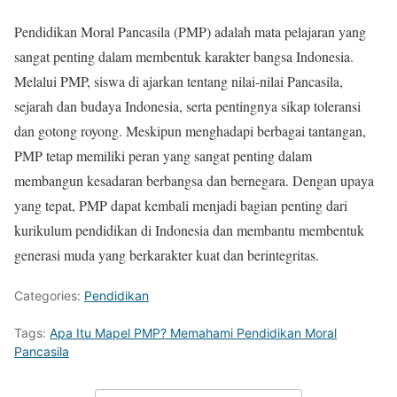
Pendidikan Moral Pancasila (PMP) adalah mata pelajaran yang
sangat penting dalam membentuk karakter bangsa Indonesia.
Melalui PMP, siswa di ajarkan tentang nilai-nilai Pancasila,
sejarah dan budaya Indonesia, serta pentingnya sikap toleransi
dan gotong royong. Meskipun menghadapi berbagai tantangan,
PMP tetap memiliki peran yang sangat penting dalam
membangun kesadaran berbangsa dan bernegara. Dengan upaya
yang tepat, PMP dapat kembali menjadi bagian penting dari
kurikulum pendidikan di Indonesia dan membantu membentuk
generasi muda yang berkarakter kuat dan berintegritas.
Categories:
Pendidikan
Tags:
Apa Itu Mapel PMP? Memahami Pendidikan Moral
Pancasila