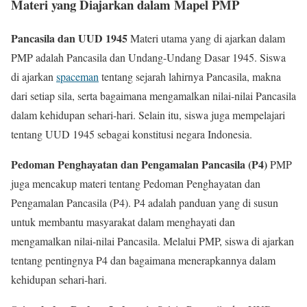
Materi yang Diajarkan dalam Mapel PMP
Pancasila dan UUD 1945
Materi utama yang di ajarkan dalam
PMP adalah Pancasila dan Undang-Undang Dasar 1945. Siswa
di ajarkan
spaceman
tentang sejarah lahirnya Pancasila, makna
dari setiap sila, serta bagaimana mengamalkan nilai-nilai Pancasila
dalam kehidupan sehari-hari. Selain itu, siswa juga mempelajari
tentang UUD 1945 sebagai konstitusi negara Indonesia.
Pedoman Penghayatan dan Pengamalan Pancasila (P4)
PMP
juga mencakup materi tentang Pedoman Penghayatan dan
Pengamalan Pancasila (P4). P4 adalah panduan yang di susun
untuk membantu masyarakat dalam menghayati dan
mengamalkan nilai-nilai Pancasila. Melalui PMP, siswa di ajarkan
tentang pentingnya P4 dan bagaimana menerapkannya dalam
kehidupan sehari-hari.