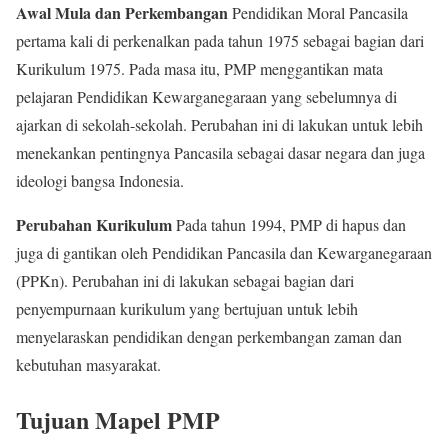
Awal Mula dan Perkembangan
Pendidikan Moral Pancasila
pertama kali di perkenalkan pada tahun 1975 sebagai bagian dari
Kurikulum 1975. Pada masa itu, PMP menggantikan mata
pelajaran Pendidikan Kewarganegaraan yang sebelumnya di
ajarkan di sekolah-sekolah. Perubahan ini di lakukan untuk lebih
menekankan pentingnya Pancasila sebagai dasar negara dan juga
ideologi bangsa Indonesia.
Perubahan Kurikulum
Pada tahun 1994, PMP di hapus dan
juga di gantikan oleh Pendidikan Pancasila dan Kewarganegaraan
(PPKn). Perubahan ini di lakukan sebagai bagian dari
penyempurnaan kurikulum yang bertujuan untuk lebih
menyelaraskan pendidikan dengan perkembangan zaman dan
kebutuhan masyarakat.
Tujuan Mapel PMP