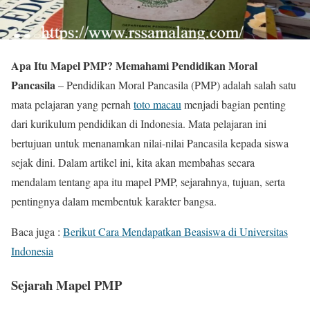
Apa Itu Mapel PMP? Memahami Pendidikan Moral
Pancasila
– Pendidikan Moral Pancasila (PMP) adalah salah satu
mata pelajaran yang pernah
toto macau
menjadi bagian penting
dari kurikulum pendidikan di Indonesia. Mata pelajaran ini
bertujuan untuk menanamkan nilai-nilai Pancasila kepada siswa
sejak dini. Dalam artikel ini, kita akan membahas secara
mendalam tentang apa itu mapel PMP, sejarahnya, tujuan, serta
pentingnya dalam membentuk karakter bangsa.
Baca juga :
Berikut Cara Mendapatkan Beasiswa di Universitas
Indonesia
Sejarah Mapel PMP