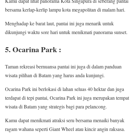
Kamu dapat lihat panorama Kota Singapura di seberang pantai
bersama kerlap-kerlip lampu kota megapolitan di malam hari.
Menghadap ke barat laut, pantai ini juga menarik untuk
dikunjungi waktu sore hari untuk menikmati panorama sunset.
5. Ocarina Park :
Taman rekreasi bernuansa pantai ini juga di dalam panduan
wisata pilihan di Batam yang harus anda kunjungi.
Ocarina Park ini berlokasi di lahan seluas 40 hektar dan juga
terdapat di tepi pantai, Ocarina Park ini juga merupakan tempat
wisata di Batam yang strategis bagi para pelancong.
Kamu dapat menikmati atraksi seru bersama menaiki banyak
ragam wahana seperti Giant Wheel atau kincir angin raksasa.