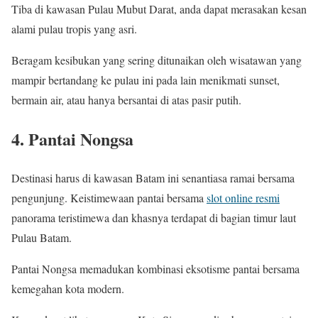
Tiba di kawasan Pulau Mubut Darat, anda dapat merasakan kesan
alami pulau tropis yang asri.
Beragam kesibukan yang sering ditunaikan oleh wisatawan yang
mampir bertandang ke pulau ini pada lain menikmati sunset,
bermain air, atau hanya bersantai di atas pasir putih.
4. Pantai Nongsa
Destinasi harus di kawasan Batam ini senantiasa ramai bersama
pengunjung. Keistimewaan pantai bersama
slot online resmi
panorama teristimewa dan khasnya terdapat di bagian timur laut
Pulau Batam.
Pantai Nongsa memadukan kombinasi eksotisme pantai bersama
kemegahan kota modern.