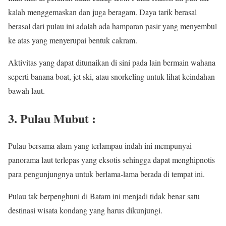
kalah menggemaskan dan juga beragam. Daya tarik berasal
berasal dari pulau ini adalah ada hamparan pasir yang menyembul
ke atas yang menyerupai bentuk cakram.
Aktivitas yang dapat ditunaikan di sini pada lain bermain wahana
seperti banana boat, jet ski, atau snorkeling untuk lihat keindahan
bawah laut.
3. Pulau Mubut :
Pulau bersama alam yang terlampau indah ini mempunyai
panorama laut terlepas yang eksotis sehingga dapat menghipnotis
para pengunjungnya untuk berlama-lama berada di tempat ini.
Pulau tak berpenghuni di Batam ini menjadi tidak benar satu
destinasi wisata kondang yang harus dikunjungi.