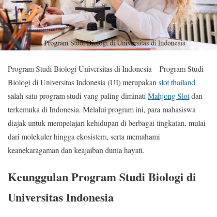
Program Studi Biologi Universitas di Indonesia – Program Studi
Biologi di Universitas Indonesia (UI) merupakan
slot thailand
salah satu program studi yang paling diminati
Mahjong Slot
dan
terkemuka di Indonesia. Melalui program ini, para mahasiswa
diajak untuk mempelajari kehidupan di berbagai tingkatan, mulai
dari molekuler hingga ekosistem, serta memahami
keanekaragaman dan keajaiban dunia hayati.
Keunggulan Program Studi Biologi di
Universitas Indonesia