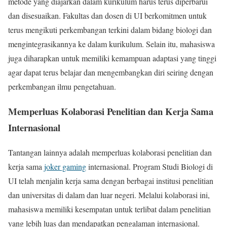
metode yang diajarkan dalam kurikulum harus terus diperbarui
dan disesuaikan. Fakultas dan dosen di UI berkomitmen untuk
terus mengikuti perkembangan terkini dalam bidang biologi dan
mengintegrasikannya ke dalam kurikulum. Selain itu, mahasiswa
juga diharapkan untuk memiliki kemampuan adaptasi yang tinggi
agar dapat terus belajar dan mengembangkan diri seiring dengan
perkembangan ilmu pengetahuan.
Memperluas Kolaborasi Penelitian dan Kerja Sama
Internasional
Tantangan lainnya adalah memperluas kolaborasi penelitian dan
kerja sama
joker gaming
internasional. Program Studi Biologi di
UI telah menjalin kerja sama dengan berbagai institusi penelitian
dan universitas di dalam dan luar negeri. Melalui kolaborasi ini,
mahasiswa memiliki kesempatan untuk terlibat dalam penelitian
yang lebih luas dan mendapatkan pengalaman internasional.