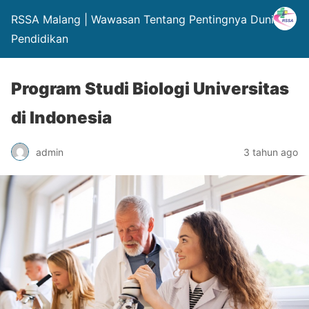
RSSA Malang | Wawasan Tentang Pentingnya Dunia
Pendidikan
Program Studi Biologi Universitas
di Indonesia
admin
3 tahun ago