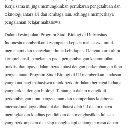
Kerja sama ini juga memungkinkan pertukaran pengetahuan dan
teknologi antara UI dan lembaga lain, sehingga memperkaya
pengalaman belajar mahasiswa.
Dalam kesimpulan, Program Studi Biologi di Universitas
Indonesia memberikan kesempatan kepada mahasiswa untuk
memahami dan menyelami dunia kehidupan. Dengan kurikulum
komprehensif, penekanan pada pengembangan keterampilan
praktis, dan upaya dalam beradaptasi dengan perkembangan ilmu
pengetahuan, Program Studi Biologi di UI memberikan landasan
yang kuat bagi mahasiswa untuk berkarir dalam berbagai bidang
yang terkait dengan biologi. Tantangan dalam mengikuti
perkembangan ilmu pengetahuan dan memperluas kolaborasi
internasional juga dihadapi dan diatasi oleh UI dalam upaya
meningkatkan kualitas pendidikan dan menghasilkan lulusan
yang berkompeten dan siap menghadapi tantangan masa depan.