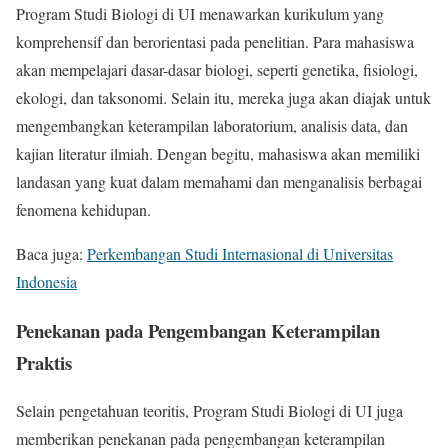
Program Studi Biologi di UI menawarkan kurikulum yang
komprehensif dan berorientasi pada penelitian. Para mahasiswa
akan mempelajari dasar-dasar biologi, seperti genetika, fisiologi,
ekologi, dan taksonomi. Selain itu, mereka juga akan diajak untuk
mengembangkan keterampilan laboratorium, analisis data, dan
kajian literatur ilmiah. Dengan begitu, mahasiswa akan memiliki
landasan yang kuat dalam memahami dan menganalisis berbagai
fenomena kehidupan.
Baca juga:
Perkembangan Studi Internasional di Universitas
Indonesia
Penekanan pada Pengembangan Keterampilan
Praktis
Selain pengetahuan teoritis, Program Studi Biologi di UI juga
memberikan penekanan pada pengembangan keterampilan