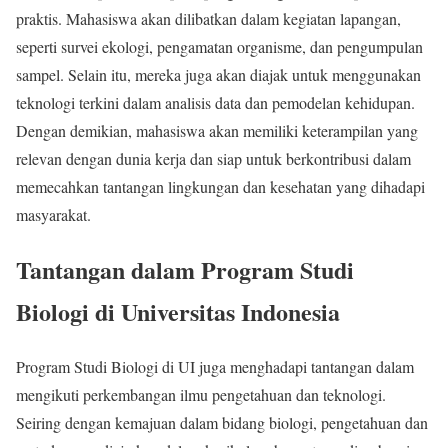
praktis. Mahasiswa akan dilibatkan dalam kegiatan lapangan,
seperti survei ekologi, pengamatan organisme, dan pengumpulan
sampel. Selain itu, mereka juga akan diajak untuk menggunakan
teknologi terkini dalam analisis data dan pemodelan kehidupan.
Dengan demikian, mahasiswa akan memiliki keterampilan yang
relevan dengan dunia kerja dan siap untuk berkontribusi dalam
memecahkan tantangan lingkungan dan kesehatan yang dihadapi
masyarakat.
Tantangan dalam Program Studi
Biologi di Universitas Indonesia
Program Studi Biologi di UI juga menghadapi tantangan dalam
mengikuti perkembangan ilmu pengetahuan dan teknologi.
Seiring dengan kemajuan dalam bidang biologi, pengetahuan dan