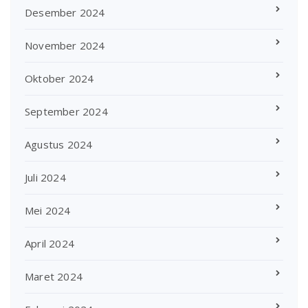
Desember 2024
November 2024
Oktober 2024
September 2024
Agustus 2024
Juli 2024
Mei 2024
April 2024
Maret 2024