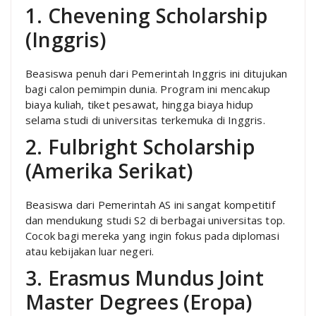
1. Chevening Scholarship
(Inggris)
Beasiswa penuh dari Pemerintah Inggris ini ditujukan
bagi calon pemimpin dunia. Program ini mencakup
biaya kuliah, tiket pesawat, hingga biaya hidup
selama studi di universitas terkemuka di Inggris.
2. Fulbright Scholarship
(Amerika Serikat)
Beasiswa dari Pemerintah AS ini sangat kompetitif
dan mendukung studi S2 di berbagai universitas top.
Cocok bagi mereka yang ingin fokus pada diplomasi
atau kebijakan luar negeri.
3. Erasmus Mundus Joint
Master Degrees (Eropa)