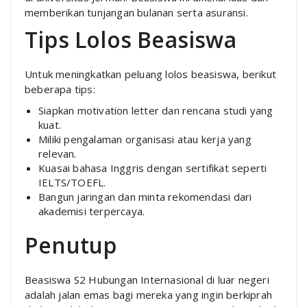
memberikan tunjangan bulanan serta asuransi.
Tips Lolos Beasiswa
Untuk meningkatkan peluang lolos beasiswa, berikut
beberapa tips:
Siapkan motivation letter dan rencana studi yang
kuat.
Miliki pengalaman organisasi atau kerja yang
relevan.
Kuasai bahasa Inggris dengan sertifikat seperti
IELTS/TOEFL.
Bangun jaringan dan minta rekomendasi dari
akademisi terpercaya.
Penutup
Beasiswa S2 Hubungan Internasional di luar negeri
adalah jalan emas bagi mereka yang ingin berkiprah