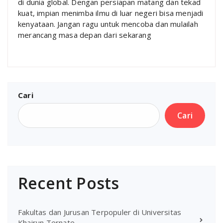
di dunia global. Dengan persiapan matang dan tekad
kuat, impian menimba ilmu di luar negeri bisa menjadi
kenyataan. Jangan ragu untuk mencoba dan mulailah
merancang masa depan dari sekarang
Cari
Cari
Recent Posts
Fakultas dan Jurusan Terpopuler di Universitas
Khairun Ternate