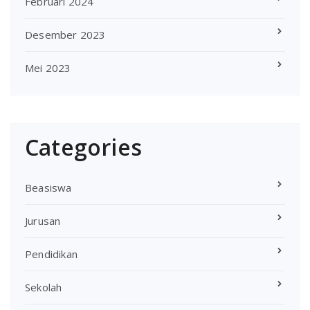
Februari 2024
Desember 2023
Mei 2023
Categories
Beasiswa
Jurusan
Pendidikan
Sekolah