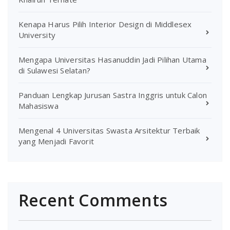
Kenapa Harus Pilih Interior Design di Middlesex
University
Mengapa Universitas Hasanuddin Jadi Pilihan Utama
di Sulawesi Selatan?
Panduan Lengkap Jurusan Sastra Inggris untuk Calon
Mahasiswa
Mengenal 4 Universitas Swasta Arsitektur Terbaik
yang Menjadi Favorit
Recent Comments