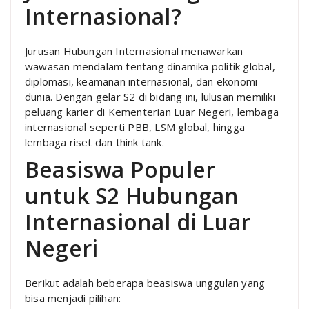
Internasional?
Jurusan Hubungan Internasional menawarkan
wawasan mendalam tentang dinamika politik global,
diplomasi, keamanan internasional, dan ekonomi
dunia. Dengan gelar S2 di bidang ini, lulusan memiliki
peluang karier di Kementerian Luar Negeri, lembaga
internasional seperti PBB, LSM global, hingga
lembaga riset dan think tank.
Beasiswa Populer
untuk S2 Hubungan
Internasional di Luar
Negeri
Berikut adalah beberapa beasiswa unggulan yang
bisa menjadi pilihan: