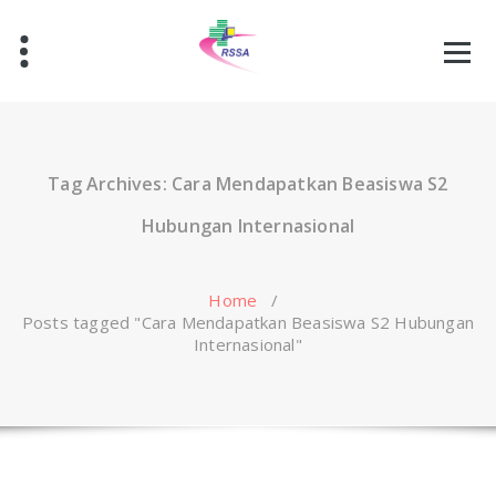
Skip
to
content
Tag Archives: Cara Mendapatkan Beasiswa S2
Hubungan Internasional
Home
/
Posts tagged "Cara Mendapatkan Beasiswa S2 Hubungan
Internasional"