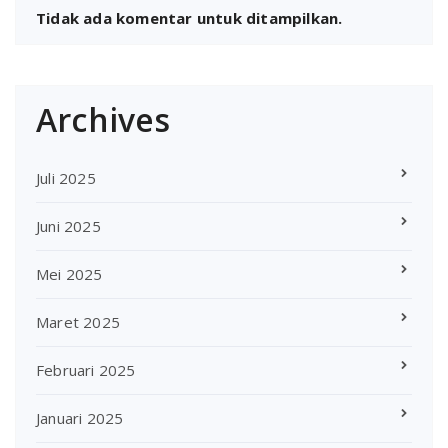
Tidak ada komentar untuk ditampilkan.
Archives
Juli 2025
Juni 2025
Mei 2025
Maret 2025
Februari 2025
Januari 2025