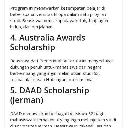
Program ini menawarkan kesempatan belajar di
beberapa universitas Eropa dalam satu program
studi. Beasiswa mencakup biaya kuliah, tunjangan
hidup, dan perjalanan.
4. Australia Awards
Scholarship
Beasiswa dari Pemerintah Australia ini menyediakan
dukungan penuh untuk mahasiswa dari negara
berkembang yang ingin melanjutkan studi S2,
termasuk jurusan Hubungan Internasional.
5. DAAD Scholarship
(Jerman)
DAAD menawarkan berbagai beasiswa S2 bagi
mahasiswa internasional yang ingin melanjutkan studi
di universitas Jerman. Beasiswa ini dikenal luas dan