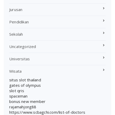
Jurusan
Pendidikan
Sekolah
Uncategorized
Universitas
Wisata
situs slot thailand
gates of olympus
slot qris
spaceman
bonus new member
rajamahjong88
https://www.scbagchi.com/list-of-doctors