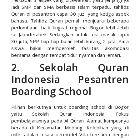
jadi SMP dan SMA berbasis Islam terpadu, tahfidz
Quran di pesantren capai 30 juz, yang ketiga aspek
bahasa. Tahfidz Quran pernah menjuarai beberapa
perlombaan, baik tingkat regional Bogor lebih-lebih
se-Jabodetabek. Sedangkan untuk cost masuk capai
30 juta, SPP tiap tiap bulan lebih kurang 2 juta. Para
siswa bakal memperoleh fasilitas akomodasi
bersama dengan tempat tidur nyaman dan lemari.
2. Sekolah Quran
Indonesia Pesantren
Boarding School
Pilihan berikutnya untuk boarding school di Bogor
yaitu Sekolah Quran Indonesia. Fokus
pembelajarannya pada Al Quran. Alamat kampusnya
berada di Kecamatan Medung. Kelebihan yang di
miliki adalah lokasi bermodel Villa bersama dengan