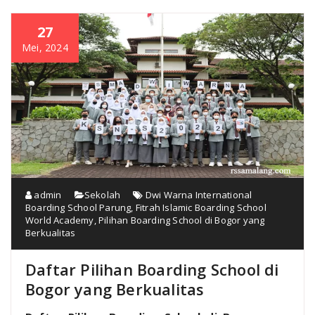
27
Mei, 2024
admin
Sekolah
Dwi Warna International
Boarding School Parung
,
Fitrah Islamic Boarding School
World Academy
,
Pilihan Boarding School di Bogor yang
Berkualitas
Daftar Pilihan Boarding School di
Bogor yang Berkualitas