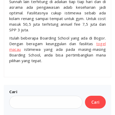
Sunnah lain terhitung di adakan tiap tiap hari dan di
asrama ada pengawasan adab keseharian jadi
optimal. Fasilitasnya cukup istimewa sebab ada
kolam renang sampai tempat untuk gym. Untuk cost
masuk 50,5 juta terhitung annuel fee 7,5 juta dan
SPP 3 juta.
Itulah beberapa Boarding School yang ada di Bogor.
Dengan beragam keunggulan dan fasilitas
togel
macau
istimewa yang ada pada masing-masing
Boarding School, anda bisa pertimbangkan mana
pilihan yang tepat.
Cari
Cari