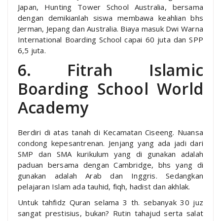
Japan, Hunting Tower School Australia, bersama
dengan demikianlah siswa membawa keahlian bhs
Jerman, Jepang dan Australia. Biaya masuk Dwi Warna
International Boarding School capai 60 juta dan SPP
6,5 juta.
6. Fitrah Islamic
Boarding School World
Academy
Berdiri di atas tanah di Kecamatan Ciseeng. Nuansa
condong kepesantrenan. Jenjang yang ada jadi dari
SMP dan SMA kurikulum yang di gunakan adalah
paduan bersama dengan Cambridge, bhs yang di
gunakan adalah Arab dan Inggris. Sedangkan
pelajaran Islam ada tauhid, fiqh, hadist dan akhlak.
Untuk tahfidz Quran selama 3 th. sebanyak 30 juz
sangat prestisius, bukan? Rutin tahajud serta salat