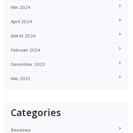
Mei 2024
April 2024
Maret 2024
Februari 2024
Desember 2023
Mei 2023
Categories
Beasiswa