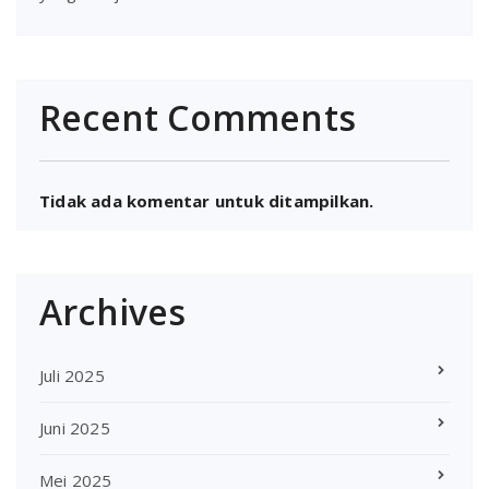
Recent Comments
Tidak ada komentar untuk ditampilkan.
Archives
Juli 2025
Juni 2025
Mei 2025