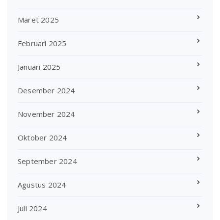
Maret 2025
Februari 2025
Januari 2025
Desember 2024
November 2024
Oktober 2024
September 2024
Agustus 2024
Juli 2024