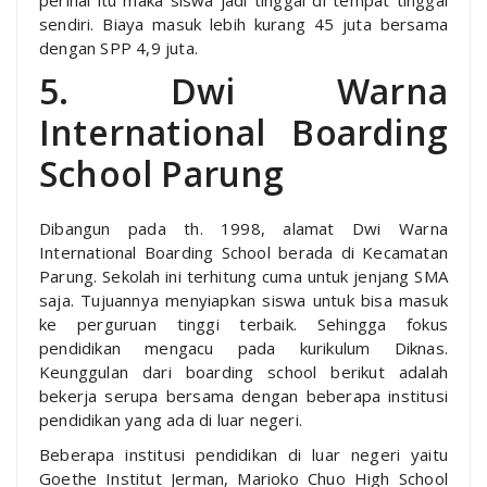
sendiri. Biaya masuk lebih kurang 45 juta bersama
dengan SPP 4,9 juta.
5. Dwi Warna
International Boarding
School Parung
Dibangun pada th. 1998, alamat Dwi Warna
International Boarding School berada di Kecamatan
Parung. Sekolah ini terhitung cuma untuk jenjang SMA
saja. Tujuannya menyiapkan siswa untuk bisa masuk
ke perguruan tinggi terbaik. Sehingga fokus
pendidikan mengacu pada kurikulum Diknas.
Keunggulan dari boarding school berikut adalah
bekerja serupa bersama dengan beberapa institusi
pendidikan yang ada di luar negeri.
Beberapa institusi pendidikan di luar negeri yaitu
Goethe Institut Jerman, Marioko Chuo High School