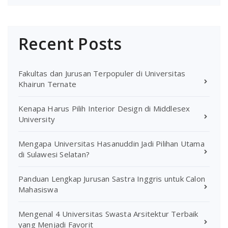
Recent Posts
Fakultas dan Jurusan Terpopuler di Universitas
Khairun Ternate
Kenapa Harus Pilih Interior Design di Middlesex
University
Mengapa Universitas Hasanuddin Jadi Pilihan Utama
di Sulawesi Selatan?
Panduan Lengkap Jurusan Sastra Inggris untuk Calon
Mahasiswa
Mengenal 4 Universitas Swasta Arsitektur Terbaik
yang Menjadi Favorit