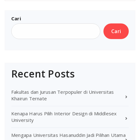
Cari
Cari
Recent Posts
Fakultas dan Jurusan Terpopuler di Universitas
Khairun Ternate
Kenapa Harus Pilih Interior Design di Middlesex
University
Mengapa Universitas Hasanuddin Jadi Pilihan Utama