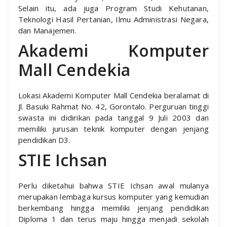
Selain itu, ada juga Program Studi Kehutanan,
Teknologi Hasil Pertanian, Ilmu Administrasi Negara,
dan Manajemen.
Akademi Komputer
Mall Cendekia
Lokasi Akademi Komputer Mall Cendekia beralamat di
Jl. Basuki Rahmat No. 42, Gorontalo. Perguruan tinggi
swasta ini didirikan pada tanggal 9 Juli 2003 dan
memiliki jurusan teknik komputer dengan jenjang
pendidikan D3.
STIE Ichsan
Perlu diketahui bahwa STIE Ichsan awal mulanya
merupakan lembaga kursus komputer yang kemudian
berkembang hingga memiliki jenjang pendidikan
Diploma 1 dan terus maju hingga menjadi sekolah