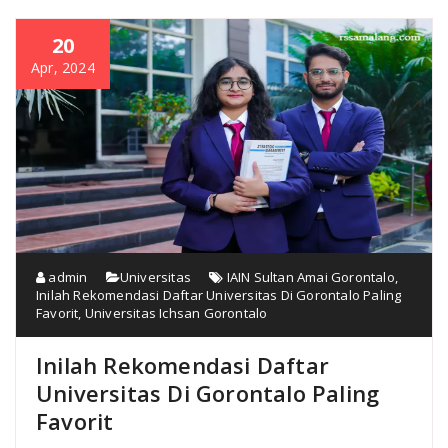
20
Apr, 2024
admin
Universitas
IAIN Sultan Amai Gorontalo
,
Inilah Rekomendasi Daftar Universitas Di Gorontalo Paling
Favorit
,
Universitas Ichsan Gorontalo
Inilah Rekomendasi Daftar
Universitas Di Gorontalo Paling
Favorit