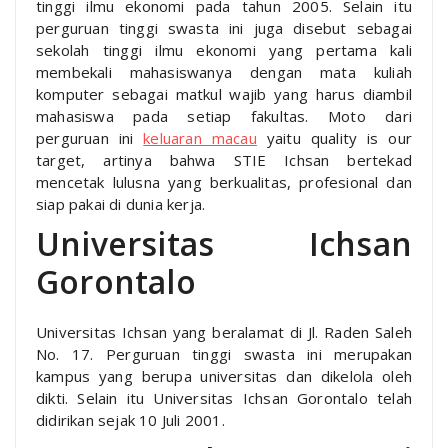
tinggi ilmu ekonomi pada tahun 2005. Selain itu
perguruan tinggi swasta ini juga disebut sebagai
sekolah tinggi ilmu ekonomi yang pertama kali
membekali mahasiswanya dengan mata kuliah
komputer sebagai matkul wajib yang harus diambil
mahasiswa pada setiap fakultas. Moto dari
perguruan ini
keluaran macau
yaitu quality is our
target, artinya bahwa STIE Ichsan bertekad
mencetak lulusna yang berkualitas, profesional dan
siap pakai di dunia kerja.
Universitas Ichsan
Gorontalo
Universitas Ichsan yang beralamat di Jl. Raden Saleh
No. 17. Perguruan tinggi swasta ini merupakan
kampus yang berupa universitas dan dikelola oleh
dikti. Selain itu Universitas Ichsan Gorontalo telah
didirikan sejak 10 Juli 2001.