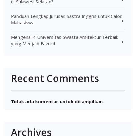
di Sulawesi Selatan?
Panduan Lengkap Jurusan Sastra Inggris untuk Calon
Mahasiswa
Mengenal 4 Universitas Swasta Arsitektur Terbaik
yang Menjadi Favorit
Recent Comments
Tidak ada komentar untuk ditampilkan.
Archives