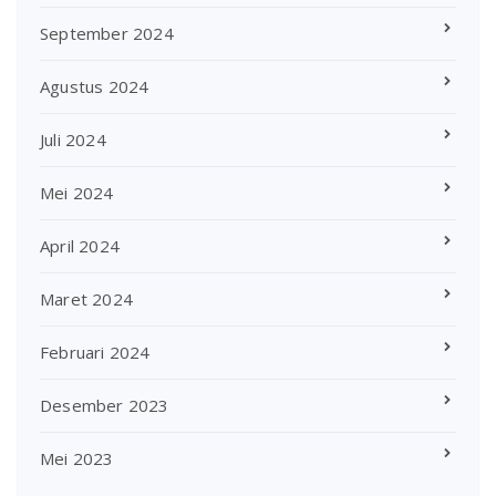
September 2024
Agustus 2024
Juli 2024
Mei 2024
April 2024
Maret 2024
Februari 2024
Desember 2023
Mei 2023