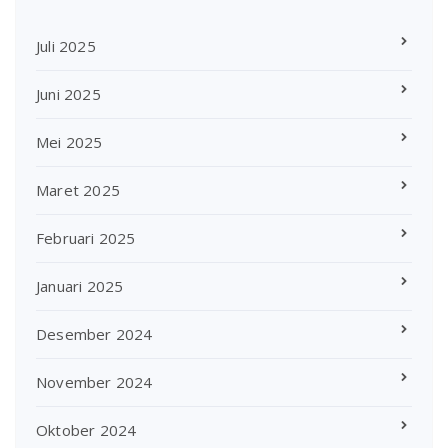
Juli 2025
Juni 2025
Mei 2025
Maret 2025
Februari 2025
Januari 2025
Desember 2024
November 2024
Oktober 2024