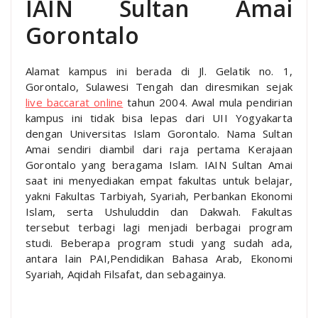
IAIN Sultan Amai
Gorontalo
Alamat kampus ini berada di Jl. Gelatik no. 1,
Gorontalo, Sulawesi Tengah dan diresmikan sejak
live baccarat online
tahun 2004. Awal mula pendirian
kampus ini tidak bisa lepas dari UII Yogyakarta
dengan Universitas Islam Gorontalo. Nama Sultan
Amai sendiri diambil dari raja pertama Kerajaan
Gorontalo yang beragama Islam. IAIN Sultan Amai
saat ini menyediakan empat fakultas untuk belajar,
yakni Fakultas Tarbiyah, Syariah, Perbankan Ekonomi
Islam, serta Ushuluddin dan Dakwah. Fakultas
tersebut terbagi lagi menjadi berbagai program
studi. Beberapa program studi yang sudah ada,
antara lain PAI,Pendidikan Bahasa Arab, Ekonomi
Syariah, Aqidah Filsafat, dan sebagainya.