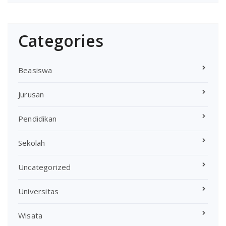
Categories
Beasiswa
Jurusan
Pendidikan
Sekolah
Uncategorized
Universitas
Wisata