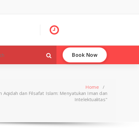
Book Now
Home
/
n Aqidah dan Filsafat Islam: Menyatukan Iman dan
Intelektualitas"