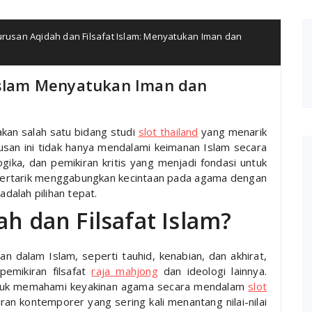
urusan Aqidah dan Filsafat Islam: Menyatukan Iman dan
 Islam Menyatukan Iman dan
akan salah satu bidang studi
slot thailand
yang menarik
urusan ini tidak hanya mendalami keimanan Islam secara
ogika, dan pemikiran kritis yang menjadi fondasi untuk
tertarik menggabungkan kecintaan pada agama dengan
adalah pilihan tepat.
ah dan Filsafat Islam?
an dalam Islam, seperti tauhid, kenabian, dan akhirat,
emikiran filsafat
raja mahjong
dan ideologi lainnya.
untuk memahami keyakinan agama secara mendalam
slot
an kontemporer yang sering kali menantang nilai-nilai