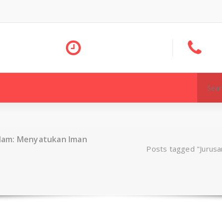
Search
for:
Islam: Menyatukan Iman
Posts tagged "Jurusa