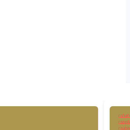
rshah
rsppla
rsubh