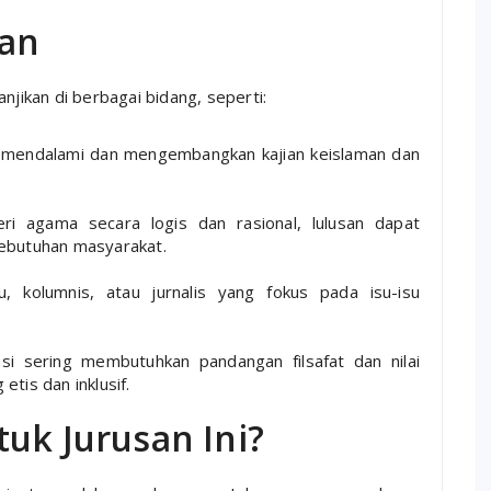
san
njikan di berbagai bidang, seperti:
at mendalami dan mengembangkan kajian keislaman dan
 agama secara logis dan rasional, lulusan dapat
ebutuhan masyarakat.
, kolumnis, atau jurnalis yang fokus pada isu-isu
i sering membutuhkan pandangan filsafat dan nilai
tis dan inklusif.
uk Jurusan Ini?