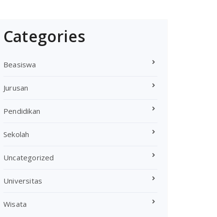
Categories
Beasiswa
Jurusan
Pendidikan
Sekolah
Uncategorized
Universitas
Wisata