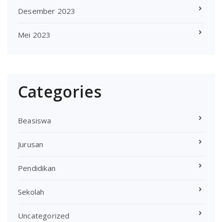
Desember 2023
Mei 2023
Categories
Beasiswa
Jurusan
Pendidikan
Sekolah
Uncategorized