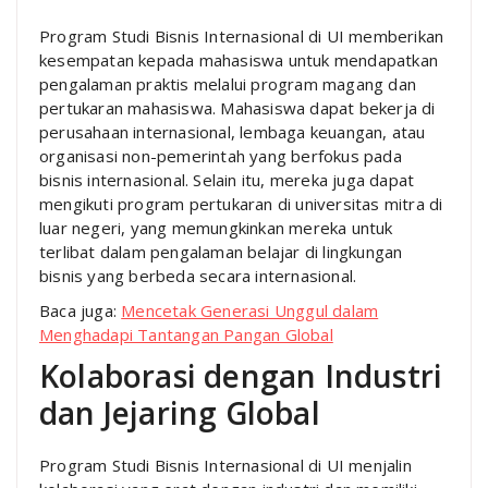
Program Studi Bisnis Internasional di UI memberikan
kesempatan kepada mahasiswa untuk mendapatkan
pengalaman praktis melalui program magang dan
pertukaran mahasiswa. Mahasiswa dapat bekerja di
perusahaan internasional, lembaga keuangan, atau
organisasi non-pemerintah yang berfokus pada
bisnis internasional. Selain itu, mereka juga dapat
mengikuti program pertukaran di universitas mitra di
luar negeri, yang memungkinkan mereka untuk
terlibat dalam pengalaman belajar di lingkungan
bisnis yang berbeda secara internasional.
Baca juga:
Mencetak Generasi Unggul dalam
Menghadapi Tantangan Pangan Global
Kolaborasi dengan Industri
dan Jejaring Global
Program Studi Bisnis Internasional di UI menjalin