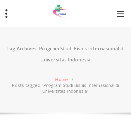
Skip
to
content
Tag Archives: Program Studi Bisnis Internasional di
Universitas Indonesia
Home
/
Posts tagged "Program Studi Bisnis Internasional di
Universitas Indonesia"