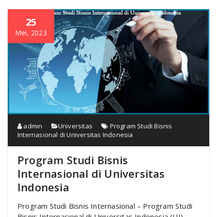
25
Mei, 2023
admin
Universitas
Program Studi Bisnis
Internasional di Universitas Indonesia
Program Studi Bisnis
Internasional di Universitas
Indonesia
Program Studi Bisnis Internasional – Program Studi
Bisnis Internasional di Universitas Indonesia (UI)