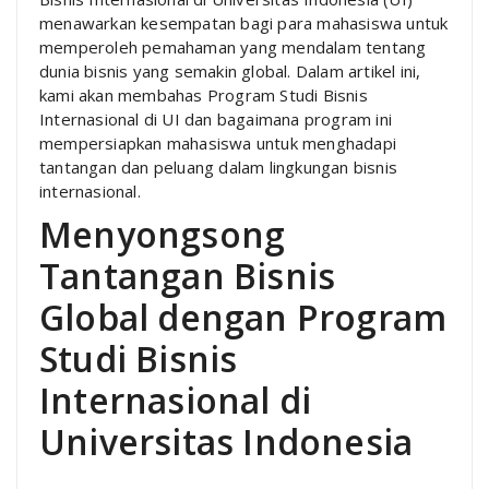
menawarkan kesempatan bagi para mahasiswa untuk
memperoleh pemahaman yang mendalam tentang
dunia bisnis yang semakin global. Dalam artikel ini,
kami akan membahas Program Studi Bisnis
Internasional di UI dan bagaimana program ini
mempersiapkan mahasiswa untuk menghadapi
tantangan dan peluang dalam lingkungan bisnis
internasional.
Menyongsong
Tantangan Bisnis
Global dengan Program
Studi Bisnis
Internasional di
Universitas Indonesia