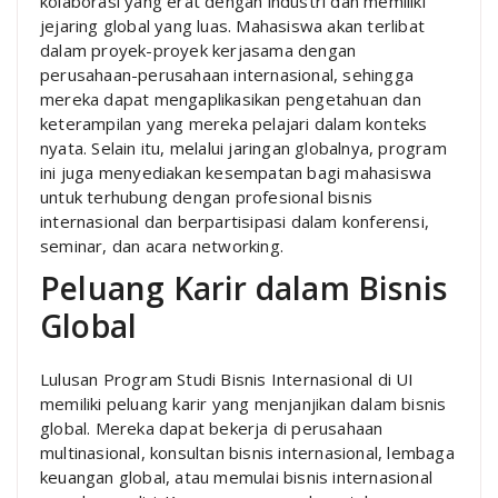
kolaborasi yang erat dengan industri dan memiliki
jejaring global yang luas. Mahasiswa akan terlibat
dalam proyek-proyek kerjasama dengan
perusahaan-perusahaan internasional, sehingga
mereka dapat mengaplikasikan pengetahuan dan
keterampilan yang mereka pelajari dalam konteks
nyata. Selain itu, melalui jaringan globalnya, program
ini juga menyediakan kesempatan bagi mahasiswa
untuk terhubung dengan profesional bisnis
internasional dan berpartisipasi dalam konferensi,
seminar, dan acara networking.
Peluang Karir dalam Bisnis
Global
Lulusan Program Studi Bisnis Internasional di UI
memiliki peluang karir yang menjanjikan dalam bisnis
global. Mereka dapat bekerja di perusahaan
multinasional, konsultan bisnis internasional, lembaga
keuangan global, atau memulai bisnis internasional