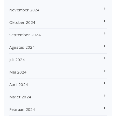
November 2024
Oktober 2024
September 2024
Agustus 2024
Juli 2024
Mei 2024
April 2024
Maret 2024
Februari 2024