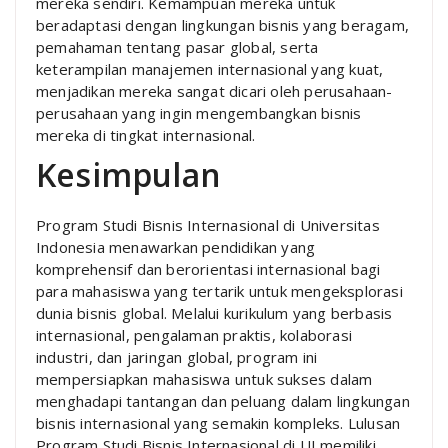
mereka sendiri. Kemampuan mereka untuk
beradaptasi dengan lingkungan bisnis yang beragam,
pemahaman tentang pasar global, serta
keterampilan manajemen internasional yang kuat,
menjadikan mereka sangat dicari oleh perusahaan-
perusahaan yang ingin mengembangkan bisnis
mereka di tingkat internasional.
Kesimpulan
Program Studi Bisnis Internasional di Universitas
Indonesia menawarkan pendidikan yang
komprehensif dan berorientasi internasional bagi
para mahasiswa yang tertarik untuk mengeksplorasi
dunia bisnis global. Melalui kurikulum yang berbasis
internasional, pengalaman praktis, kolaborasi
industri, dan jaringan global, program ini
mempersiapkan mahasiswa untuk sukses dalam
menghadapi tantangan dan peluang dalam lingkungan
bisnis internasional yang semakin kompleks. Lulusan
Program Studi Bisnis Internasional di UI memiliki