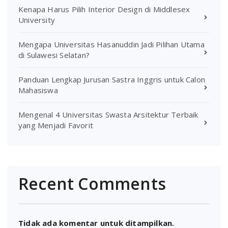
Kenapa Harus Pilih Interior Design di Middlesex
University
Mengapa Universitas Hasanuddin Jadi Pilihan Utama
di Sulawesi Selatan?
Panduan Lengkap Jurusan Sastra Inggris untuk Calon
Mahasiswa
Mengenal 4 Universitas Swasta Arsitektur Terbaik
yang Menjadi Favorit
Recent Comments
Tidak ada komentar untuk ditampilkan.