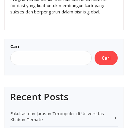
fondasi yang kuat untuk membangun karir yang
sukses dan berpengaruh dalam bisnis global.
Cari
Cari
Recent Posts
Fakultas dan Jurusan Terpopuler di Universitas
Khairun Ternate