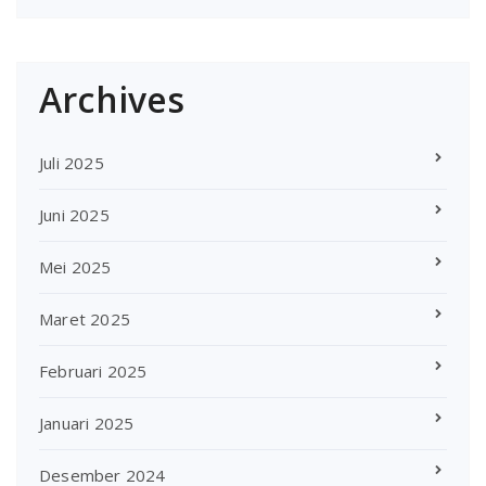
Archives
Juli 2025
Juni 2025
Mei 2025
Maret 2025
Februari 2025
Januari 2025
Desember 2024