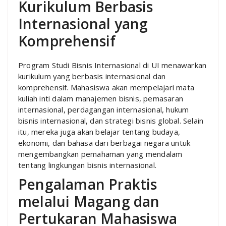
Kurikulum Berbasis
Internasional yang
Komprehensif
Program Studi Bisnis Internasional di UI menawarkan
kurikulum yang berbasis internasional dan
komprehensif. Mahasiswa akan mempelajari mata
kuliah inti dalam manajemen bisnis, pemasaran
internasional, perdagangan internasional, hukum
bisnis internasional, dan strategi bisnis global. Selain
itu, mereka juga akan belajar tentang budaya,
ekonomi, dan bahasa dari berbagai negara untuk
mengembangkan pemahaman yang mendalam
tentang lingkungan bisnis internasional.
Pengalaman Praktis
melalui Magang dan
Pertukaran Mahasiswa