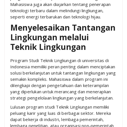
Mahasiswa juga akan diajarkan tentang penerapan
teknologi terbaru dalam melindungi lingkungan,
seperti energi terbarukan dan teknologi hijau.
Menyelesaikan Tantangan
Lingkungan melalui
Teknik Lingkungan
Program Studi Teknik Lingkungan di universitas di
Indonesia memiliki peran penting dalam menciptakan
solusi berkelanjutan untuk tantangan lingkungan yang
semakin kompleks. Mahasiswa dalam program ini
dilengkapi dengan pengetahuan dan keterampilan
yang diperlukan untuk merancang dan menerapkan
strategi pengelolaan lingkungan yang berkelanjutan.
Lulusan program studi Teknik Lingkungan memiliki
peluang karir yang luas di berbagai sektor. Mereka
dapat bekerja di industri, lembaga pemerintah,
lembaga penelitian, atau organisasi non-pemerintah