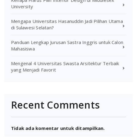
Kenapa Harus Pilih Interior Design di Middlesex
University
Mengapa Universitas Hasanuddin Jadi Pilihan Utama
di Sulawesi Selatan?
Panduan Lengkap Jurusan Sastra Inggris untuk Calon
Mahasiswa
Mengenal 4 Universitas Swasta Arsitektur Terbaik
yang Menjadi Favorit
Recent Comments
Tidak ada komentar untuk ditampilkan.