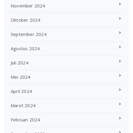
November 2024
Oktober 2024
September 2024
Agustus 2024
Juli 2024
Mei 2024
April 2024
Maret 2024
Februari 2024