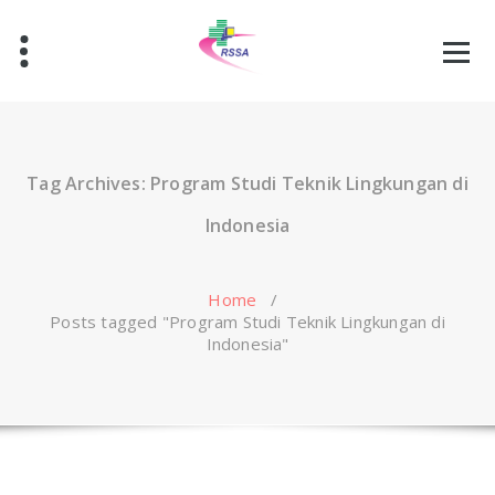
Skip
to
content
Tag Archives: Program Studi Teknik Lingkungan di
Indonesia
Home
/
Posts tagged "Program Studi Teknik Lingkungan di
Indonesia"