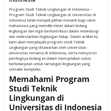
Program Studi Teknik Lingkungan di Indonesia –
Program Studi Teknik Lingkungan di Universitas di
Indonesia telah menjadi pilihan menarik bagi calon
mahasiswa yang memiliki minat dalam bidang
lingkungan dan ingin berkontribusi dalam melindungi
dan melestarikan lingkungan hidup. Dalam artikel ini,
kami akan menjelajahi program studi Teknik
Lingkungan yang ditawarkan oleh universitas-
universitas ternama di Indonesia, serta menyoroti
pentingnya bidang ini dalam menciptakan solusi
berkelanjutan untuk tantangan lingkungan yang
semakin kompleks.
Memahami Program
Studi Teknik
Lingkungan di
Universitas di Indonesia