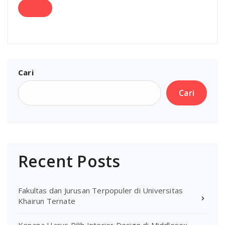
Cari
Cari
Recent Posts
Fakultas dan Jurusan Terpopuler di Universitas
Khairun Ternate