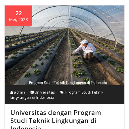
22
Mei, 2023
admin
Universitas
Program Studi Teknik
Lingkungan di Indonesia
Universitas dengan Program
Studi Teknik Lingkungan di
Indonesia