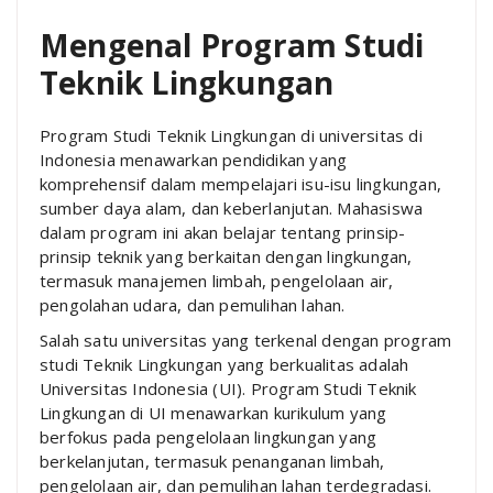
Mengenal Program Studi
Teknik Lingkungan
Program Studi Teknik Lingkungan di universitas di
Indonesia menawarkan pendidikan yang
komprehensif dalam mempelajari isu-isu lingkungan,
sumber daya alam, dan keberlanjutan. Mahasiswa
dalam program ini akan belajar tentang prinsip-
prinsip teknik yang berkaitan dengan lingkungan,
termasuk manajemen limbah, pengelolaan air,
pengolahan udara, dan pemulihan lahan.
Salah satu universitas yang terkenal dengan program
studi Teknik Lingkungan yang berkualitas adalah
Universitas Indonesia (UI). Program Studi Teknik
Lingkungan di UI menawarkan kurikulum yang
berfokus pada pengelolaan lingkungan yang
berkelanjutan, termasuk penanganan limbah,
pengelolaan air, dan pemulihan lahan terdegradasi.