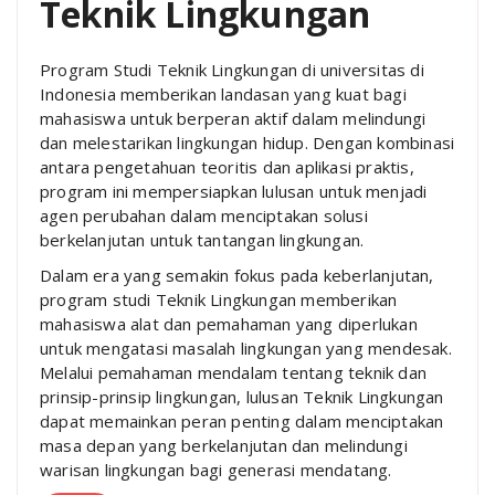
Teknik Lingkungan
Program Studi Teknik Lingkungan di universitas di
Indonesia memberikan landasan yang kuat bagi
mahasiswa untuk berperan aktif dalam melindungi
dan melestarikan lingkungan hidup. Dengan kombinasi
antara pengetahuan teoritis dan aplikasi praktis,
program ini mempersiapkan lulusan untuk menjadi
agen perubahan dalam menciptakan solusi
berkelanjutan untuk tantangan lingkungan.
Dalam era yang semakin fokus pada keberlanjutan,
program studi Teknik Lingkungan memberikan
mahasiswa alat dan pemahaman yang diperlukan
untuk mengatasi masalah lingkungan yang mendesak.
Melalui pemahaman mendalam tentang teknik dan
prinsip-prinsip lingkungan, lulusan Teknik Lingkungan
dapat memainkan peran penting dalam menciptakan
masa depan yang berkelanjutan dan melindungi
warisan lingkungan bagi generasi mendatang.