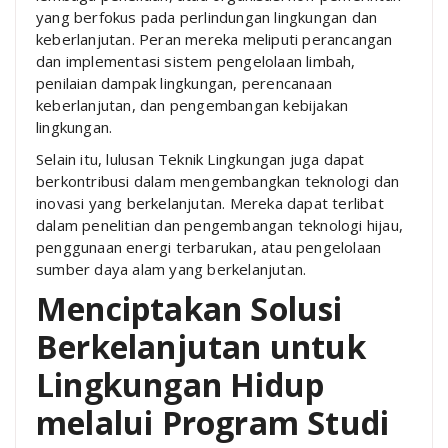
yang berfokus pada perlindungan lingkungan dan
keberlanjutan. Peran mereka meliputi perancangan
dan implementasi sistem pengelolaan limbah,
penilaian dampak lingkungan, perencanaan
keberlanjutan, dan pengembangan kebijakan
lingkungan.
Selain itu, lulusan Teknik Lingkungan juga dapat
berkontribusi dalam mengembangkan teknologi dan
inovasi yang berkelanjutan. Mereka dapat terlibat
dalam penelitian dan pengembangan teknologi hijau,
penggunaan energi terbarukan, atau pengelolaan
sumber daya alam yang berkelanjutan.
Menciptakan Solusi
Berkelanjutan untuk
Lingkungan Hidup
melalui Program Studi