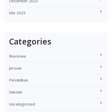
Desember 2023
Mei 2023
Categories
Beasiswa
Jurusan
Pendidikan
Sekolah
Uncategorized