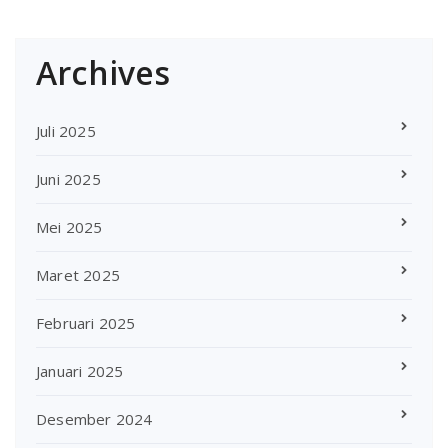
Archives
Juli 2025
Juni 2025
Mei 2025
Maret 2025
Februari 2025
Januari 2025
Desember 2024